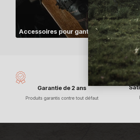
Accessoires pour gants
Sat
Garantie de 2 ans
Produits garantis contre tout défaut