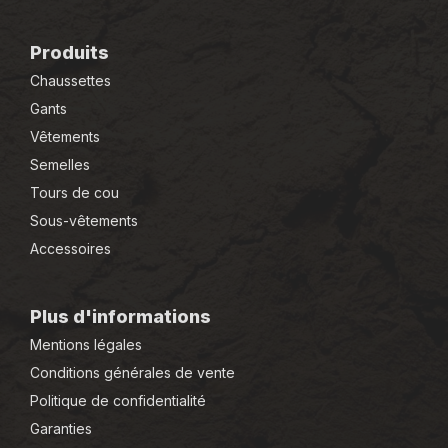
Produits
Chaussettes
Gants
Vêtements
Semelles
Tours de cou
Sous-vêtements
Accessoires
Plus d'informations
Mentions légales
Conditions générales de vente
Politique de confidentialité
Garanties