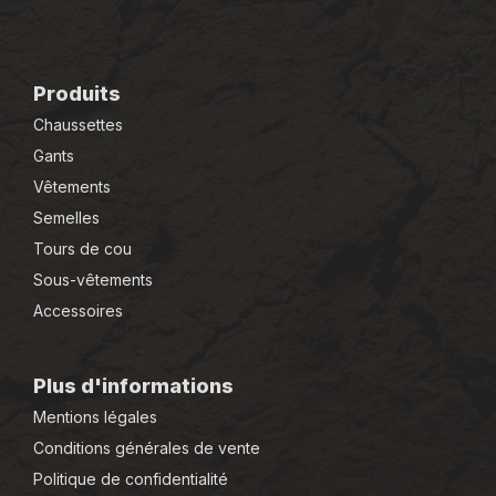
Produits
Chaussettes
Gants
Vêtements
Semelles
Tours de cou
Sous-vêtements
Accessoires
Plus d'informations
Mentions légales
Conditions générales de vente
Politique de confidentialité