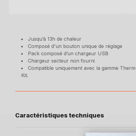
Jusqu’à 13h de chaleur
Composé d'un bouton unique de réglage
Pack composé d’un chargeur USB
Chargeur secteur non fourni
Compatible uniquement avec la gamme Therm-ic
Kit.
Caractéristiques techniques