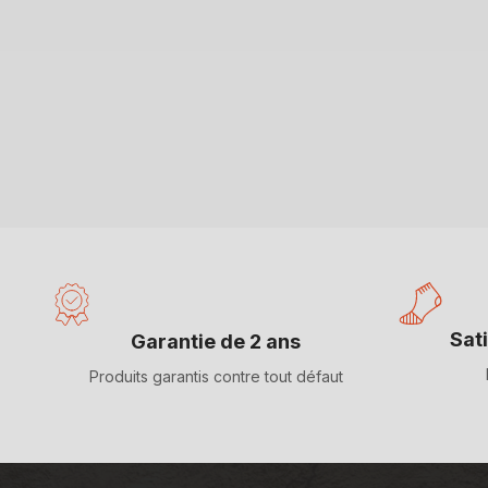
Sat
Garantie de 2 ans
Produits garantis contre tout défaut