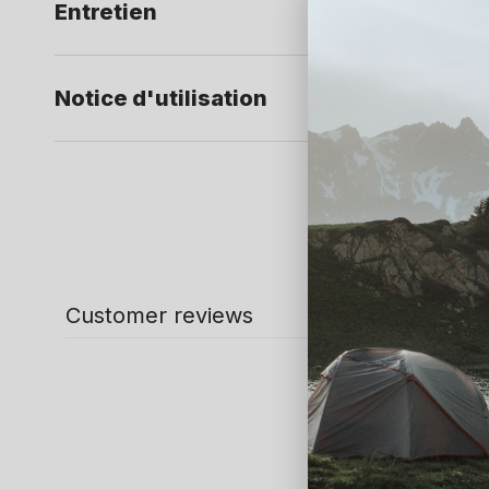
Entretien
Notice d'utilisation
Customer reviews