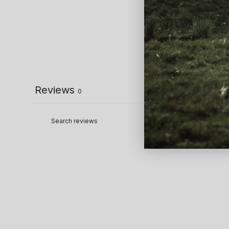
Reviews
0