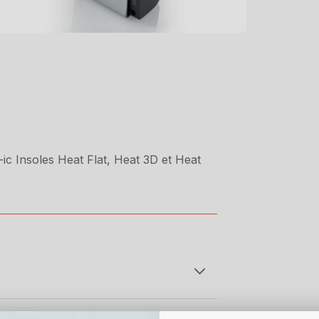
 Insoles Heat Flat, Heat 3D et Heat