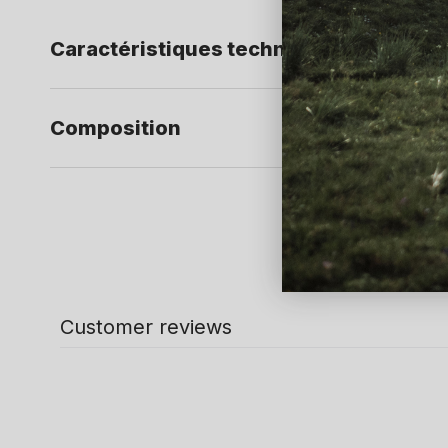
Caractéristiques techniques
Composition
Customer reviews