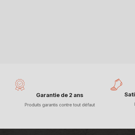
Sat
Garantie de 2 ans
Produits garantis contre tout défaut