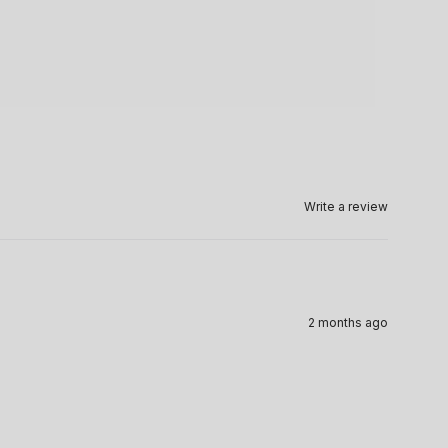
Write a review
2 months ago