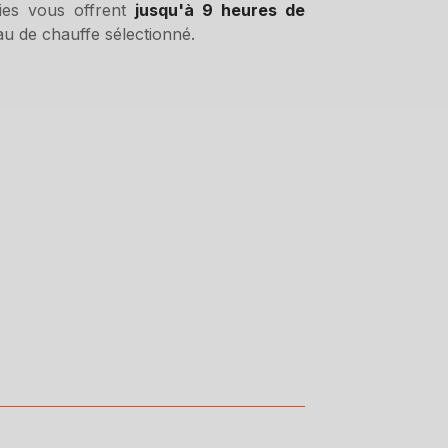
ries vous offrent
jusqu'à 9 heures de
eau de chauffe sélectionné.