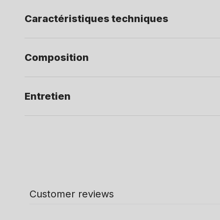
Caractéristiques techniques
Composition
Entretien
Customer reviews