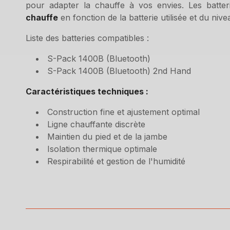
pour adapter la chauffe à vos envies. Les batte
chauffe
en fonction de la batterie utilisée et du niv
Liste des batteries compatibles :
S-Pack 1400B (Bluetooth)
S-Pack 1400B (Bluetooth) 2nd Hand
Caractéristiques techniques :
Construction fine et ajustement optimal
Ligne chauffante discrète
Maintien du pied et de la jambe
Isolation thermique optimale
Respirabilité et gestion de l'humidité