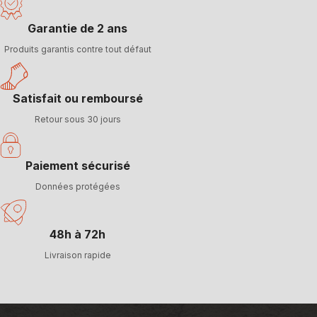
Garantie de 2 ans
Produits garantis contre tout défaut
Satisfait ou remboursé
Retour sous 30 jours
Paiement sécurisé
Données protégées
48h à 72h
Livraison rapide