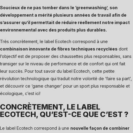
Soucieux de ne pas tomber dans le ‘greenwashing’, son
développement a mérité plusieurs années de travail afin de
s’assurer qu’il permettait de réduire réellement notre impact
environnemental avec des produits plus durables.
Très concrètement, le label Ecotech correspond à une
combinaison innovante de fibres techniques recyclées
dont
l’objectif est de proposer des chaussettes plus responsables, sans
transiger sur le niveau de performance et de confort qui ont fait
leur succès. Pour tout savoir du label Ecotech, cette petite
révolution technologique qui traduit notre volonté de ‘faire sa part’,
et découvrir ce ‘game changer’ pour un sport plus responsable et
écologique, c’est ici!
CONCRÈTEMENT, LE LABEL
ECOTECH, QU’EST-CE QUE C’EST ?
Le label Ecotech correspond à une
nouvelle façon de combiner