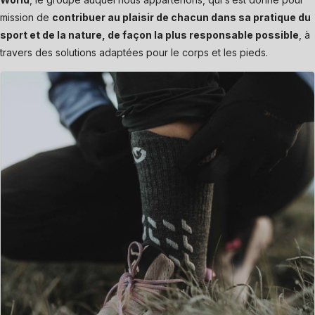
mission de
contribuer au plaisir de chacun dans sa pratique du
sport et de la nature, de façon la plus responsable possible
, à
travers des solutions adaptées pour le corps et les pieds.