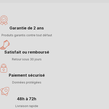
Garantie de 2 ans
Produits garantis contre tout défaut
Satisfait ou remboursé
Retour sous 30 jours
Paiement sécurisé
Données protégées
48h à 72h
Livraison rapide