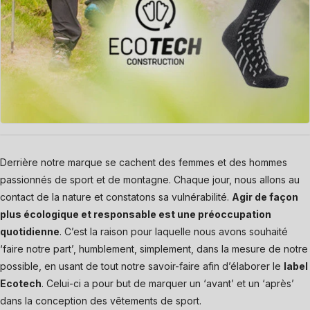
Derrière notre marque se cachent des femmes et des hommes
passionnés de sport et de montagne. Chaque jour, nous allons au
contact de la nature et constatons sa vulnérabilité.
Agir de façon
plus écologique et responsable est une préoccupation
quotidienne
. C’est la raison pour laquelle nous avons souhaité
‘faire notre part’, humblement, simplement, dans la mesure de notre
possible, en usant de tout notre savoir-faire afin d’élaborer le
label
Ecotech
. Celui-ci a pour but de marquer un ‘avant’ et un ‘après’
dans la conception des vêtements de sport.