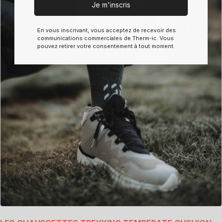
Je m'inscris
En vous inscrivant, vous acceptez de recevoir des
communications commerciales de Therm-ic. Vous
pouvez retirer votre consentement à tout moment.