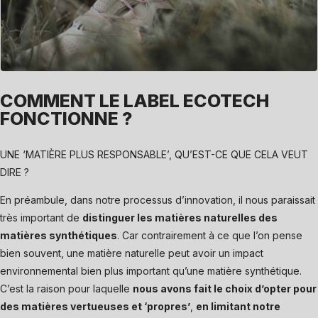
COMMENT LE LABEL ECOTECH
FONCTIONNE ?
UNE ‘MATIÈRE PLUS RESPONSABLE’, QU’EST-CE QUE CELA VEUT
DIRE ?
En préambule, dans notre processus d’innovation, il nous paraissait
très important de
distinguer les matières naturelles des
matières synthétiques
. Car contrairement à ce que l’on pense
bien souvent, une matière naturelle peut avoir un impact
environnemental bien plus important qu’une matière synthétique.
C’est la raison pour laquelle
nous avons fait le choix d’opter pour
des matières vertueuses et ‘propres’
,
en limitant notre