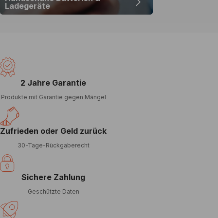
Ladegeräte
2 Jahre Garantie
Produkte mit Garantie gegen Mängel
Zufrieden oder Geld zurück
30-Tage-Rückgaberecht
Sichere Zahlung
Geschützte Daten