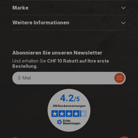
Marke
Weitere Informationen
Abonnieren Sie unseren Newsletter
Und erhalten Sie
CHF 10 Rabatt auf Ihre erste
Bestellung.
E-Mail