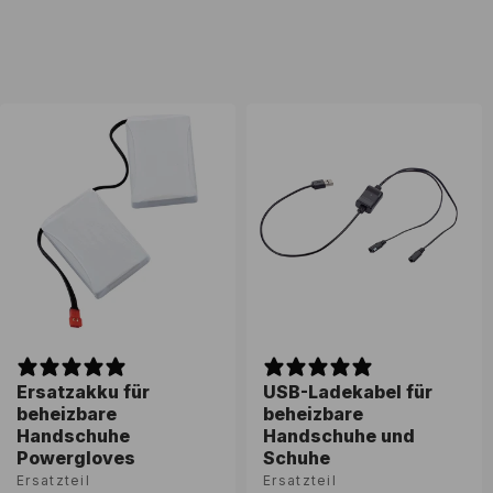
:
Ersatzakku für
USB-Ladekabel für
beheizbare
beheizbare
Handschuhe
Handschuhe und
Powergloves
Schuhe
Ersatzteil
Ersatzteil