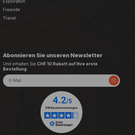
Exploration
Freeride
Travel
Abonnieren Sie unseren Newsletter
Und erhalten Sie
CHF 10 Rabatt auf Ihre erste
Bestellung.
E-Mail