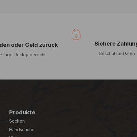
Sichere Zahlun
eden oder Geld zurück
Geschützte Daten
-Tage-Rückgaberecht
Produkte
Socken
Handschuhe