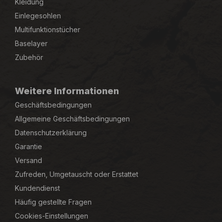
Kleidung
Einlegesohlen
Multifunktionstücher
Baselayer
Zubehör
Weitere Informationen
Geschäftsbedingungen
Allgemeine Geschäftsbedingungen
Datenschutzerklärung
Garantie
Versand
Zufreden, Umgetauscht oder Erstattet
Kundendienst
Häufig gestellte Fragen
Cookies-Einstellungen