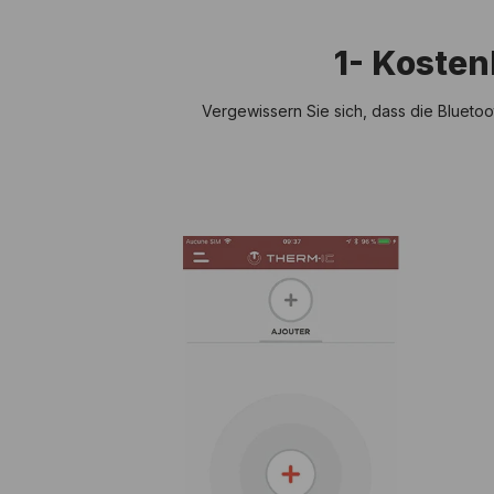
1- Koste
Vergewissern Sie sich, dass die Bluetoo