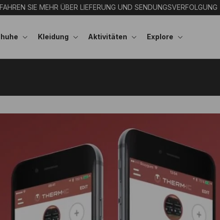
FAHREN SIE MEHR ÜBER LIEFERUNG UND SENDUNGSVERFOLGUNG
chuhe
Kleidung
Aktivitäten
Explore