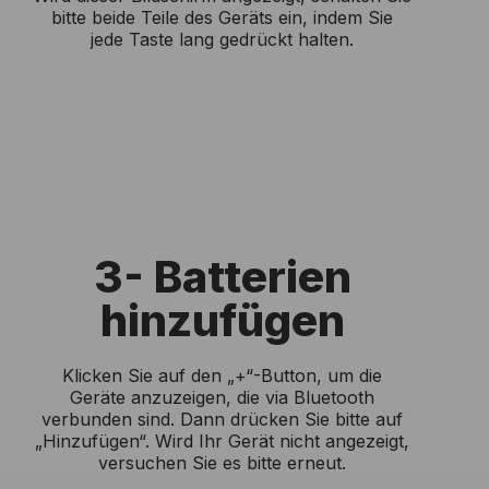
bitte beide Teile des Geräts ein, indem Sie
jede Taste lang gedrückt halten.
3- Batterien
hinzufügen
Klicken Sie auf den „+“-Button, um die
Geräte anzuzeigen, die via Bluetooth
verbunden sind. Dann drücken Sie bitte auf
„Hinzufügen“. Wird Ihr Gerät nicht angezeigt,
versuchen Sie es bitte erneut.