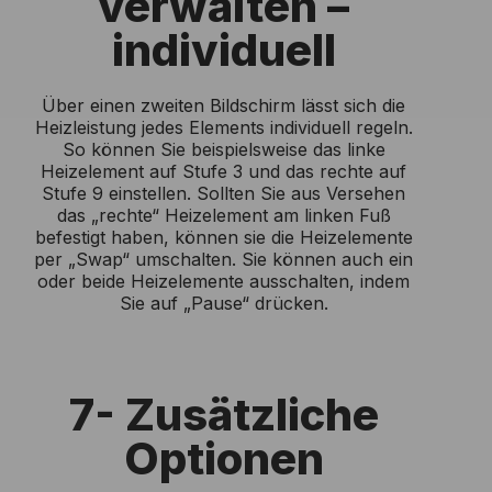
verwalten –
individuell
Über einen zweiten Bildschirm lässt sich die
Heizleistung jedes Elements individuell regeln.
So können Sie beispielsweise das linke
Heizelement auf Stufe 3 und das rechte auf
Stufe 9 einstellen. Sollten Sie aus Versehen
das „rechte“ Heizelement am linken Fuß
befestigt haben, können sie die Heizelemente
per „Swap“ umschalten. Sie können auch ein
oder beide Heizelemente ausschalten, indem
Sie auf „Pause“ drücken.
7- Zusätzliche
Optionen