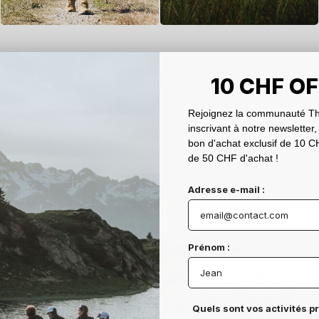
10 CHF O
Rejoignez la communauté Th
inscrivant à notre newsletter,
bon d'achat exclusif de 10 CH
de 50 CHF d'achat !
Adresse e-mail :
Prénom :
Quels sont vos activités p