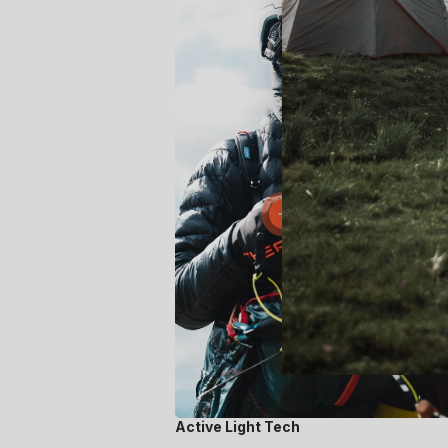
Active Light Tech