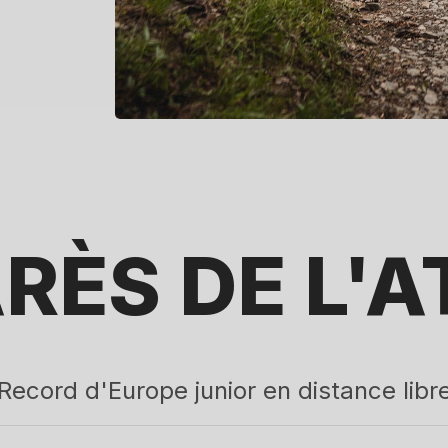
RÈS DE L'A
Record d'Europe junior en distance libr