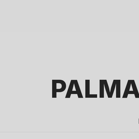
PALMA