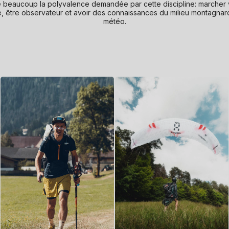
 beaucoup la polyvalence demandée par cette discipline: marcher 
 être observateur et avoir des connaissances du milieu montagnar
météo.