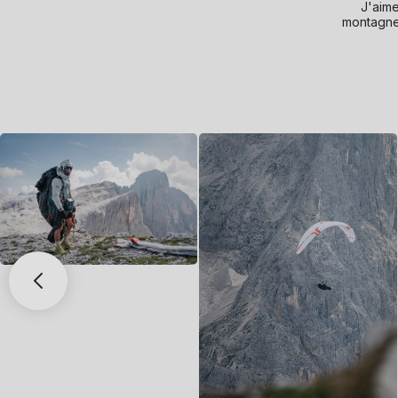
J'aime
montagne,