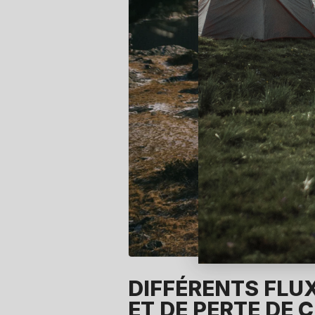
DIFFÉRENTS FLU
ET DE PERTE DE 