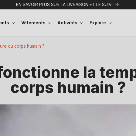
EN SAVOIR PLUS SUR LA LIVRAISON ET LE SUIVI
ants
Vêtements
Activités
Explore
ure du corps humain ?
onctionne la temp
corps humain ?